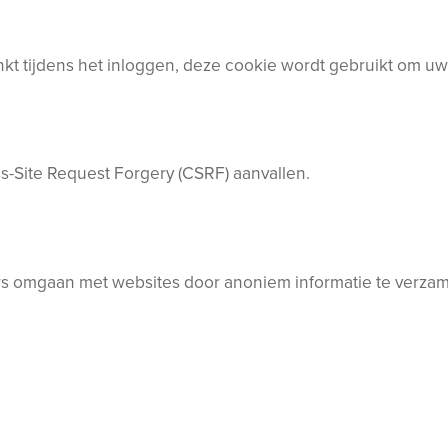
inkt tijdens het inloggen, deze cookie wordt gebruikt om 
s-Site Request Forgery (CSRF) aanvallen.
rs omgaan met websites door anoniem informatie te verzam