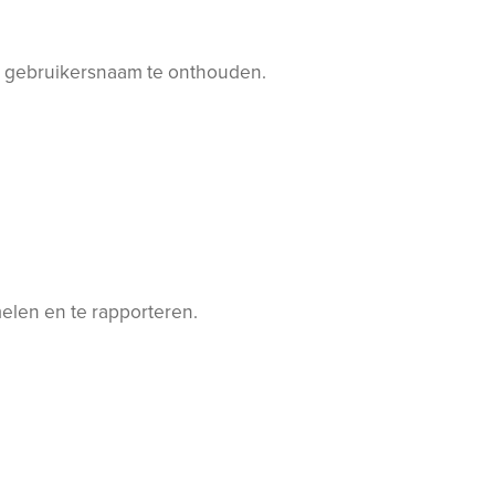
uw gebruikersnaam te onthouden.
elen en te rapporteren.