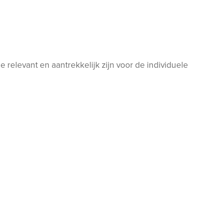
relevant en aantrekkelijk zijn voor de individuele